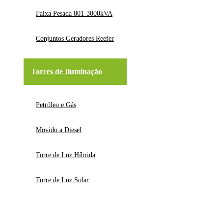
Faixa Pesada 801-3000kVA
Conjuntos Geradores Reefer
Torres de Iluminação
Petróleo e Gás
Movido a Diesel
Torre de Luz Híbrida
Torre de Luz Solar