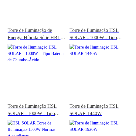
Torre de Iluminação de
Torre de Iluminação HSL
Energia Híbrida Série HBL
SOLAR - 1000W - Tipo
X-MATRIX
LiFePO4
Torre de Iluminação HSL
Torre de Iluminação HSL
SOLAR - 1000W - Tipo
SOLAR-1440W
Bateria de Chumbo-Ácido