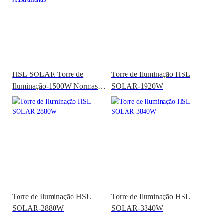
HSL SOLAR Torre de
Torre de Iluminação HSL
Iluminação-1500W Normas
SOLAR-1920W
Australianas
Torre de Iluminação HSL
Torre de Iluminação HSL
SOLAR-2880W
SOLAR-3840W