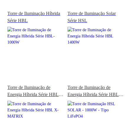
Torre de Iluminação Híbrida
Torre de Iluminação Solar
Série HBL
Série HSL
Torre de Iluminação de
Torre de Iluminação de
Energia Híbrida Série HBL-
Energia Híbrida Série HBL
1000W
1400W