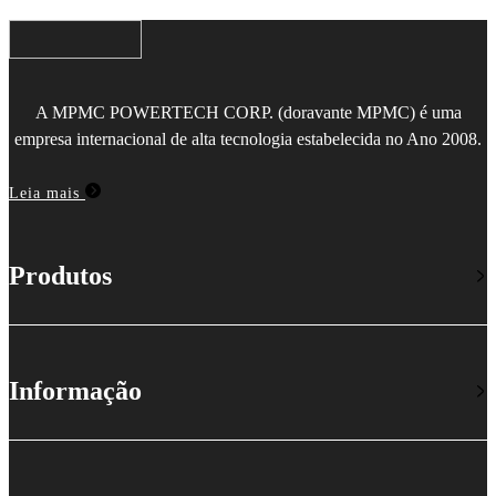
A MPMC POWERTECH CORP. (doravante MPMC) é uma
empresa internacional de alta tecnologia estabelecida no Ano 2008.
Leia mais
Produtos
Informação