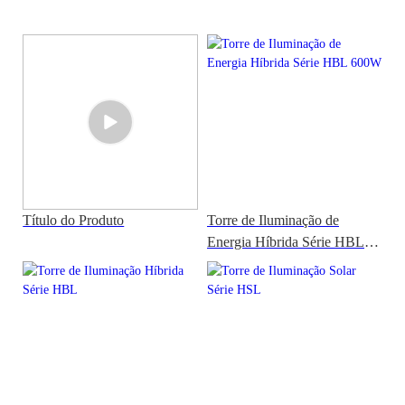
Título do Produto
Torre de Iluminação de
Energia Híbrida Série HBL
600W