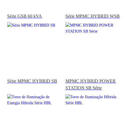
Série GSB 60 kVA
Série MPMC HYBRID WSB
Série MPMC HYBRID SB
MPMC HYBRID POWER
STATION SB Série