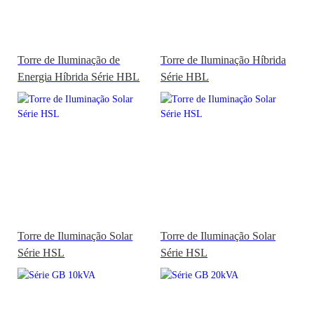
Torre de Iluminação de
Torre de Iluminação Híbrida
Energia Híbrida Série HBL
Série HBL
Torre de Iluminação Solar
Torre de Iluminação Solar
Série HSL
Série HSL