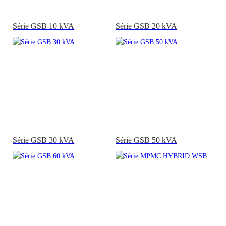
Série GSB 10 kVA
Série GSB 20 kVA
Série GSB 30 kVA
Série GSB 50 kVA