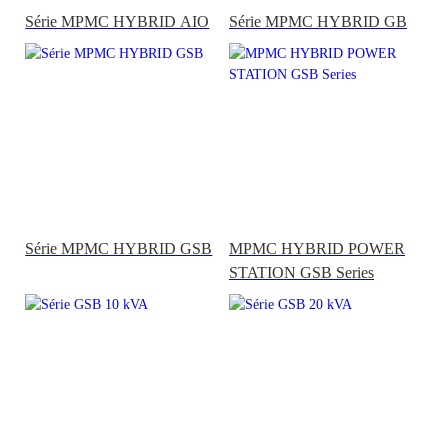
Série MPMC HYBRID AIO
Série MPMC HYBRID GB
Série MPMC HYBRID GSB
MPMC HYBRID POWER
STATION GSB Series