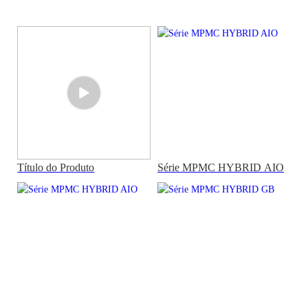
Título do Produto
Série MPMC HYBRID AIO