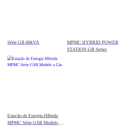
Série GB 60kVA
MPMC HYBRID POWER
STATION GB Series
Estação de Energia Híbrida
MPMC Série GSB Modelo a
Gás