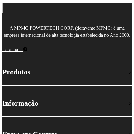
A MPMC POWERTECH CORP. (doravante MPMC) é uma
empresa internacional de alta tecnologia estabelecida no Ano 2008.
Leia mais
Produtos
Informação