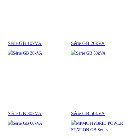
Série GB 10kVA
Série GB 20kVA
Série GB 30kVA
Série GB 50kVA